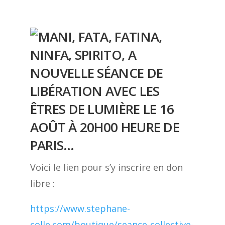
NOUVELLE SÉANCE DE
LIBÉRATION AVEC LES
ÊTRES DE LUMIÈRE LE 16
AOÛT À 20H00 HEURE DE
PARIS…
Voici le lien pour s’y inscrire en don
libre :
https://www.stephane-
colle.com/boutique/seance-collective-