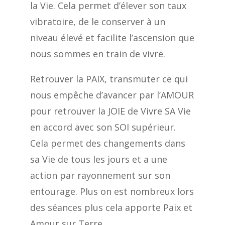
la Vie. Cela permet d’élever son taux
vibratoire, de le conserver à un
niveau élevé et facilite l’ascension que
nous sommes en train de vivre.
Retrouver la PAIX, transmuter ce qui
nous empêche d’avancer par l’AMOUR
pour retrouver la JOIE de Vivre SA Vie
en accord avec son SOI supérieur.
Cela permet des changements dans
sa Vie de tous les jours et a une
action par rayonnement sur son
entourage. Plus on est nombreux lors
des séances plus cela apporte Paix et
Amour sur Terre.