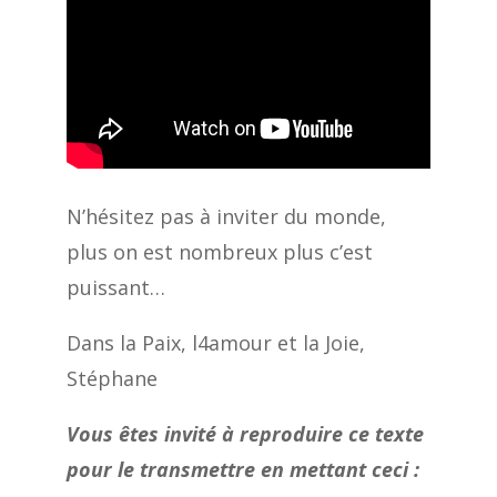
N’hésitez pas à inviter du monde,
plus on est nombreux plus c’est
puissant…
Dans la Paix, l4amour et la Joie,
Stéphane
Vous êtes invité à reproduire ce texte
pour le transmettre en mettant ceci :