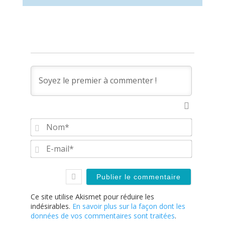
Nom*
E-
mail*
Ce site utilise Akismet pour réduire les
indésirables.
En savoir plus sur la façon dont les
données de vos commentaires sont traitées
.