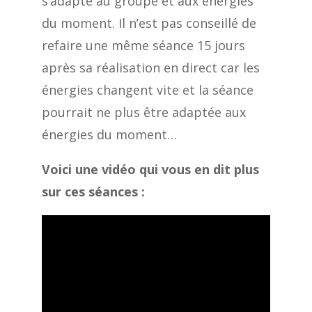
s’adapte au groupe et aux énergies
du moment. Il n’est pas conseillé de
refaire une même séance 15 jours
après sa réalisation en direct car les
énergies changent vite et la séance
pourrait ne plus être adaptée aux
énergies du moment…
Voici une vidéo qui vous en dit plus
sur ces séances :