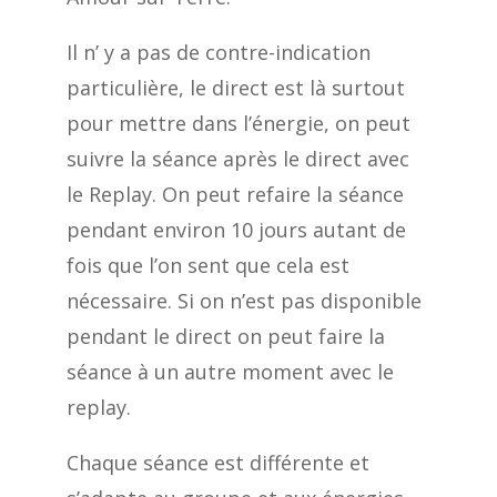
Il n’ y a pas de contre-indication
particulière, le direct est là surtout
pour mettre dans l’énergie, on peut
suivre la séance après le direct avec
le Replay. On peut refaire la séance
pendant environ 10 jours autant de
fois que l’on sent que cela est
nécessaire. Si on n’est pas disponible
pendant le direct on peut faire la
séance à un autre moment avec le
replay.
Chaque séance est différente et