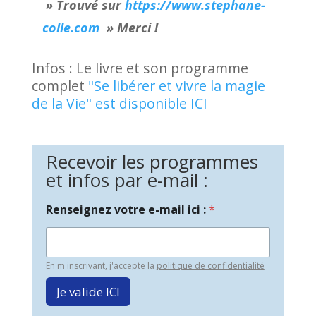
» Trouvé sur
https://www.stephane-
colle.com
» Merci !
Infos : Le livre et son programme
complet
"Se libérer et vivre la magie
de la Vie" est disponible ICI
Recevoir les programmes
et infos par e-mail :
Renseignez votre e-mail ici :
*
En m'inscrivant, j'accepte la
politique de confidentialité
Je valide ICI