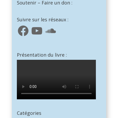
Soutenir – Faire un don :
Suivre sur les réseaux :
Facebook
YouTube
SoundCloud
Présentation du livre :
Catégories