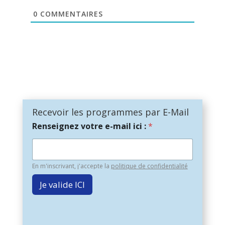
0
COMMENTAIRES
Recevoir les programmes par E-Mail
Renseignez votre e-mail ici :
*
En m'inscrivant, j'accepte la
politique de confidentialité
Je valide ICI