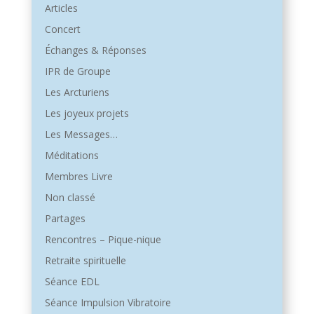
Articles
Concert
Échanges & Réponses
IPR de Groupe
Les Arcturiens
Les joyeux projets
Les Messages…
Méditations
Membres Livre
Non classé
Partages
Rencontres – Pique-nique
Retraite spirituelle
Séance EDL
Séance Impulsion Vibratoire