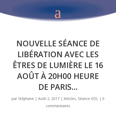
NOUVELLE SÉANCE DE
LIBÉRATION AVEC LES
ÊTRES DE LUMIÈRE LE 16
AOÛT À 20H00 HEURE
DE PARIS…
par
Stéphane
|
Août 2, 2017
|
Articles
,
Séance EDL
|
0
commentaires