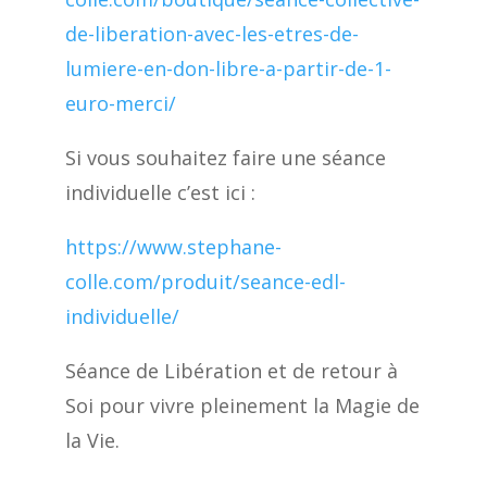
de-liberation-avec-les-etres-de-
lumiere-en-don-libre-a-partir-de-1-
euro-merci/
Si vous souhaitez faire une séance
individuelle c’est ici :
https://www.stephane-
colle.com/produit/seance-edl-
individuelle/
Séance de Libération et de retour à
Soi pour vivre pleinement la Magie de
la Vie.