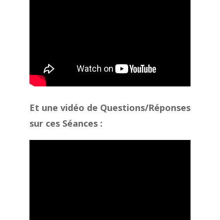
Et une vidéo de Questions/Réponses
sur ces Séances :