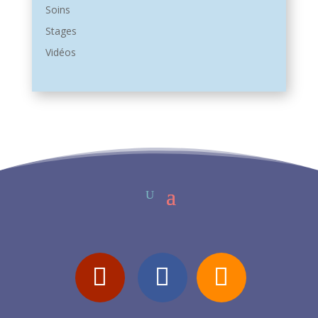
Soins
Stages
Vidéos