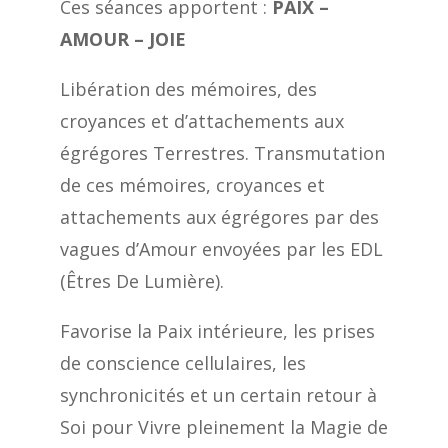
Ces séances apportent :
PAIX –
AMOUR – JOIE
Libération des mémoires, des
croyances et d’attachements aux
égrégores Terrestres. Transmutation
de ces mémoires, croyances et
attachements aux égrégores par des
vagues d’Amour envoyées par les EDL
(Êtres De Lumière).
Favorise la Paix intérieure, les prises
de conscience cellulaires, les
synchronicités et un certain retour à
Soi pour Vivre pleinement la Magie de