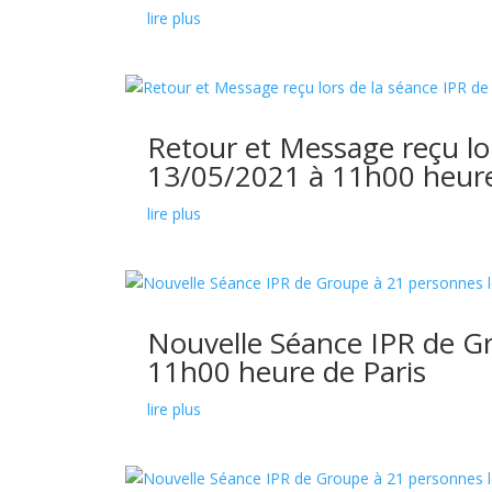
lire plus
Retour et Message reçu lo
13/05/2021 à 11h00 heure
lire plus
Nouvelle Séance IPR de G
11h00 heure de Paris
lire plus