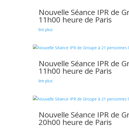
Nouvelle Séance IPR de G
11h00 heure de Paris
lire plus
Nouvelle Séance IPR de G
11h00 heure de Paris
lire plus
Nouvelle Séance IPR de G
20h00 heure de Paris