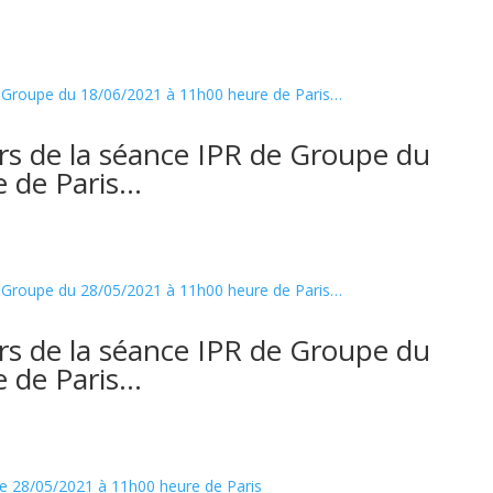
rs de la séance IPR de Groupe du
 de Paris…
rs de la séance IPR de Groupe du
 de Paris…