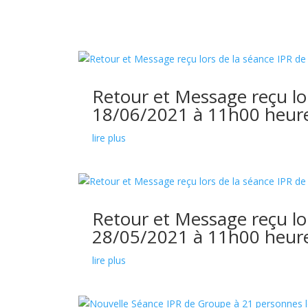
Retour et Message reçu lo
18/06/2021 à 11h00 heure
lire plus
Retour et Message reçu lo
28/05/2021 à 11h00 heure
lire plus