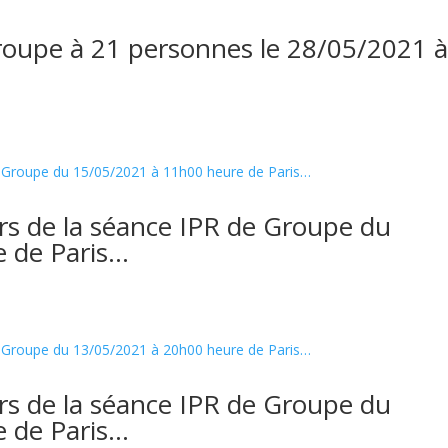
roupe à 21 personnes le 28/05/2021 
rs de la séance IPR de Groupe du
 de Paris…
rs de la séance IPR de Groupe du
 de Paris…