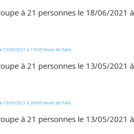
roupe à 21 personnes le 18/06/2021 
roupe à 21 personnes le 13/05/2021 
roupe à 21 personnes le 13/05/2021 