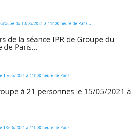
rs de la séance IPR de Groupe du
 de Paris…
roupe à 21 personnes le 15/05/2021 