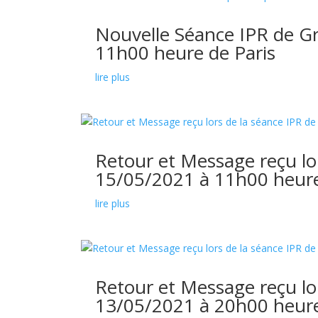
Nouvelle Séance IPR de G
11h00 heure de Paris
lire plus
Retour et Message reçu lo
15/05/2021 à 11h00 heure
lire plus
Retour et Message reçu lo
13/05/2021 à 20h00 heure