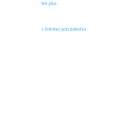
lire plus
« Entrées précédentes