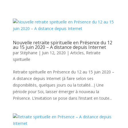
Nouvelle retraite spirituelle en Présence du 12
au 15 juin 2020 – A distance depuis Internet
par
Stéphane
|
Juin 12, 2020
|
Articles
,
Retraite
spirituelle
Retraite spirituelle en Présence du 12 au 15 juin 2020 –
A distance depuis Internet (à faire selon ses
disponibilités, quelques jours ou la totalité…) Une
période pour Soi, laisser émerger à nouveau la
Présence. L’invitation se pose dans l’instant en toute...