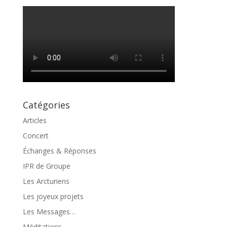
Catégories
Articles
Concert
Échanges & Réponses
IPR de Groupe
Les Arcturiens
Les joyeux projets
Les Messages…
Méditations