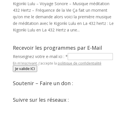
Kigonki Lulu – Voyage Sonore – Musique méditation
432 Hertz – Fréquence de la Vie Ça fait un moment
qu’on me le demande alors voici la première musique
de méditation avec le Kigonki Lulu en La 432 hertz : Le
Kigonki Lulu en La 432 Hertz a une...
Recevoir les programmes par E-Mail
Renseignez votre e-mail ici :
*
En m'inscrivant, j'accepte la
politique de confidentialité
Je valide ICI
Soutenir – Faire un don :
Suivre sur les réseaux :
Facebook