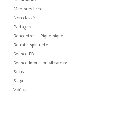
Membres Livre
Non classé
Partages
Rencontres – Pique-nique
Retraite spirituelle
Séance EDL
Séance Impulsion Vibratoire
Soins
Stages
Vidéos