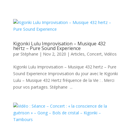
Kigonki Lulu Improvisation – Musique 432
hertz – Pure Sound Experience
par
Stéphane
|
Nov 2, 2020
|
Articles
,
Concert
,
Vidéos
Kigonki Lulu Improvisation – Musique 432 hertz – Pure
Sound Experience Improvisation du jour avec le Kigonki
Lulu – Musique 432 Hertz fréquence de la Vie : . Merci
pour vos partages. Stéphane ...