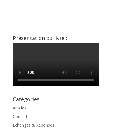
Présentation du livre :
Catégories
Articles
Concert
Échanges & Réponses