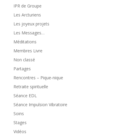
IPR de Groupe
Les Arcturiens
Les joyeux projets
Les Messages…
Méditations
Membres Livre
Non classé
Partages
Rencontres – Pique-nique
Retraite spirituelle
Séance EDL
Séance Impulsion Vibratoire
Soins
Stages
Vidéos