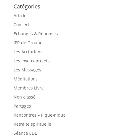
Catégories
Articles
Concert
Échanges & Réponses
IPR de Groupe
Les Arcturiens
Les joyeux projets
Les Messages…
Méditations
Membres Livre
Non classé
Partages
Rencontres – Pique-nique
Retraite spirituelle
Séance EDL