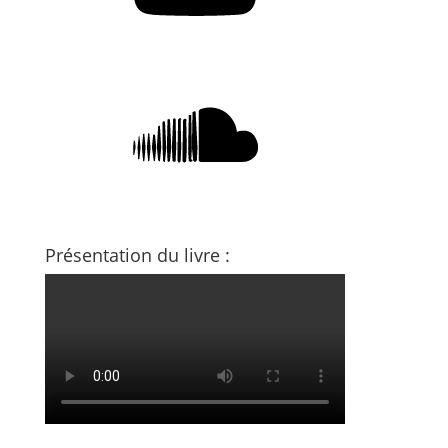
SoundCloud
Présentation du livre :