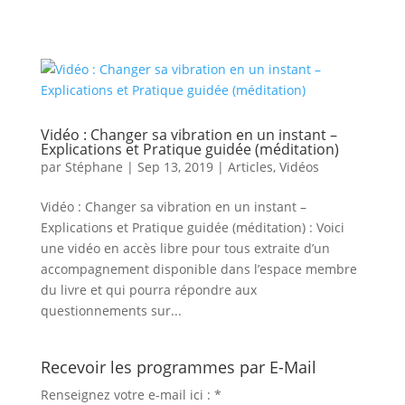
Vidéo : Changer sa vibration en un instant –
Explications et Pratique guidée (méditation)
par
Stéphane
|
Sep 13, 2019
|
Articles
,
Vidéos
Vidéo : Changer sa vibration en un instant –
Explications et Pratique guidée (méditation) : Voici
une vidéo en accès libre pour tous extraite d’un
accompagnement disponible dans l’espace membre
du livre et qui pourra répondre aux
questionnements sur...
Recevoir les programmes par E-Mail
Renseignez votre e-mail ici :
*