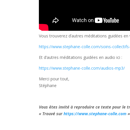
Vous trouverez d’autres méditations guidées en v
https://www.stephane-colle.com/soins-collectifs-
Et d’autres méditations guidées en audio ici :
https://www.stephane-colle.com/audios-mp3/
Merci pour tout,
Stéphane
Vous êtes invité à reproduire ce texte pour le 
« Trouvé sur
https://www.stephane-colle.com
»