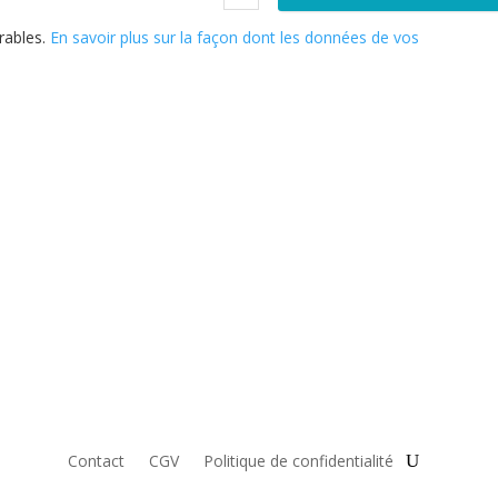
irables.
En savoir plus sur la façon dont les données de vos
Contact
CGV
Politique de confidentialité