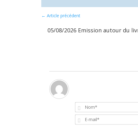
←
Article précédent
05/08/2026 Emission autour du li