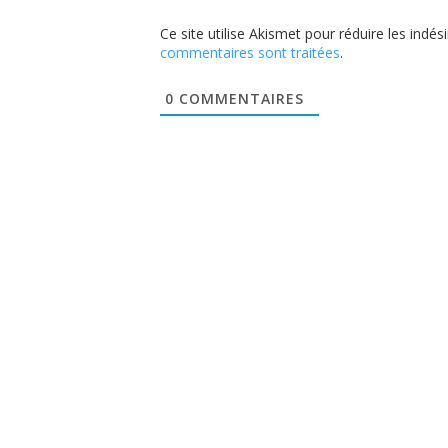
Ce site utilise Akismet pour réduire les indés
commentaires sont traitées
.
0
COMMENTAIRES