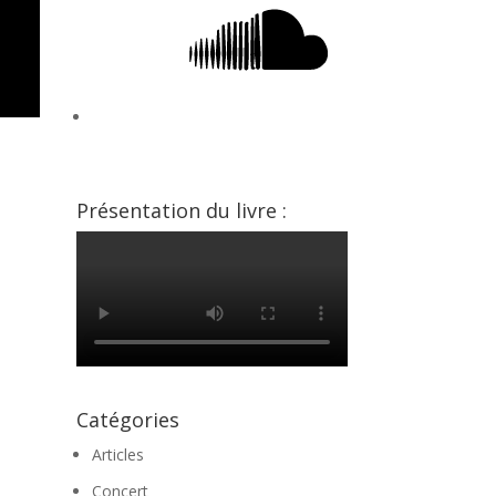
Présentation du livre :
Catégories
Articles
Concert