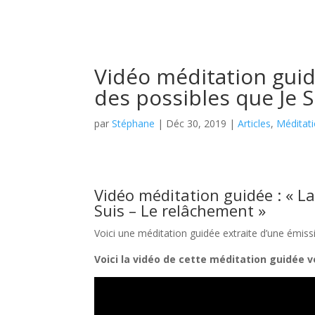
Vidéo méditation guid
des possibles que Je 
par
Stéphane
|
Déc 30, 2019
|
Articles
,
Méditat
Vidéo méditation guidée : « La
Suis – Le relâchement »
Voici une méditation guidée extraite d’une émiss
Voici la vidéo de cette méditation guidée v