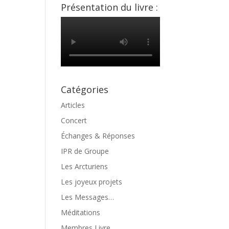
Présentation du livre :
Catégories
Articles
Concert
Échanges & Réponses
IPR de Groupe
Les Arcturiens
Les joyeux projets
Les Messages…
Méditations
Membres Livre