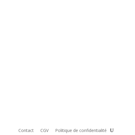
Contact
CGV
Politique de confidentialité