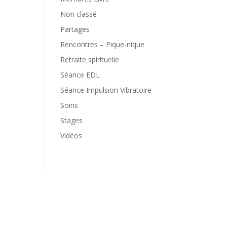
Non classé
Partages
Rencontres – Pique-nique
Retraite spirituelle
Séance EDL
Séance Impulsion Vibratoire
Soins
Stages
Vidéos