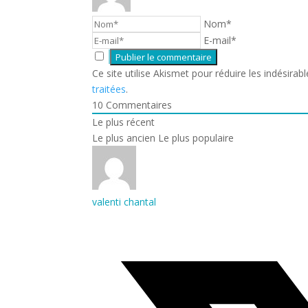
Nom*
E-mail*
Ce site utilise Akismet pour réduire les indésirab
traitées
.
10
Commentaires
Le plus récent
Le plus ancien
Le plus populaire
valenti chantal