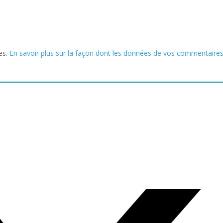
les.
En savoir plus sur la façon dont les données de vos commentaire