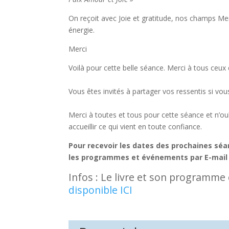
On reçoit avec Joie et gratitude, nos champs Me
énergie.
Merci
Voilà pour cette belle séance. Merci à tous ceux q
Vous êtes invités à partager vos ressentis si 
Merci à toutes et tous pour cette séance et n’o
accueillir ce qui vient en toute confiance.
Pour recevoir les dates des prochaines séa
les programmes et événements par E-mail 
Infos : Le livre et son programm
disponible ICI