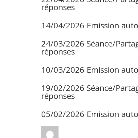
réponses
14/04/2026 Emission auto
24/03/2026 Séance/Partag
réponses
10/03/2026 Emission auto
19/02/2026 Séance/Partag
réponses
05/02/2026 Emission auto