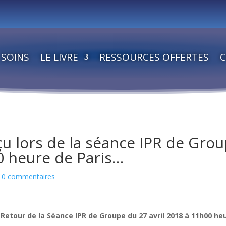
SOINS
LE LIVRE
RESSOURCES OFFERTES
u lors de la séance IPR de Gro
0 heure de Paris…
10 commentaires
Retour de la Séance IPR de Groupe du 27 avril 2018 à 11h00 he