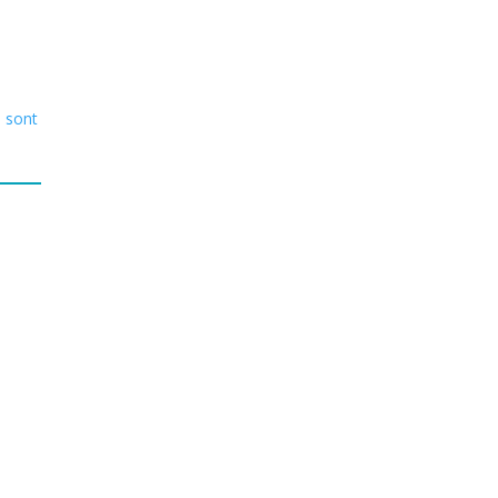
s sont