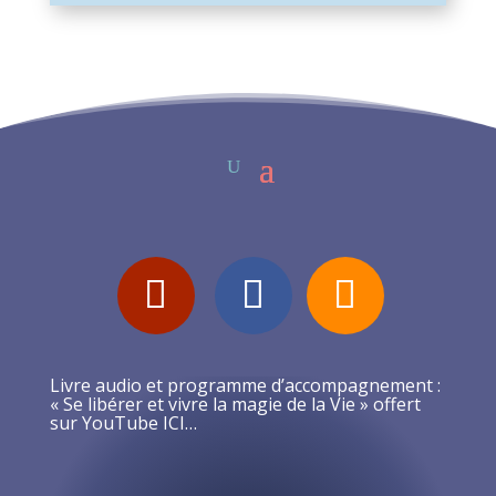
Livre audio et programme d’accompagnement :
« Se libérer et vivre la magie de la Vie » offert
sur YouTube ICI…