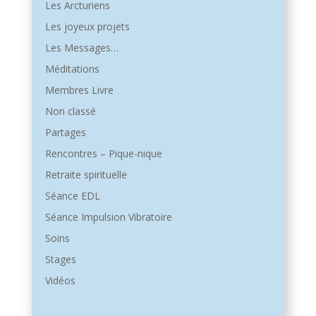
Les Arcturiens
Les joyeux projets
Les Messages…
Méditations
Membres Livre
Non classé
Partages
Rencontres – Pique-nique
Retraite spirituelle
Séance EDL
Séance Impulsion Vibratoire
Soins
Stages
Vidéos