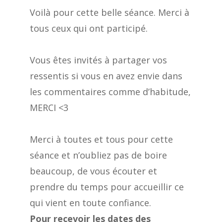
Voilà pour cette belle séance. Merci à
tous ceux qui ont participé.
Vous êtes invités à partager vos
ressentis si vous en avez envie dans
les commentaires comme d’habitude,
MERCI <3
Merci à toutes et tous pour cette
séance et n’oubliez pas de boire
beaucoup, de vous écouter et
prendre du temps pour accueillir ce
qui vient en toute confiance.
Pour recevoir les dates des