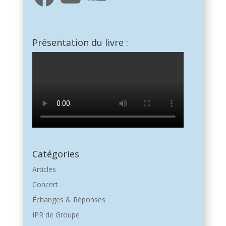
Présentation du livre :
Catégories
Articles
Concert
Échanges & Réponses
IPR de Groupe