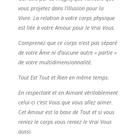
vous projetez dans l’illusion pour la
Vivre. La relation à votre corps physique
est liée à votre Amour pour le Vrai Vous.
Comprenez que ce corps n’est pas séparé
de votre Âme ni d’aucune autre « partie »
de votre multidimensionnalité.
Tout Est Tout et Rien en même temps.
En respectant et en Aimant véritablement
celui-ci c’est Vous que vous allez aimer.
Cet Amour est la base de Tout et si vous
reniez le corps vous reniez le Vrai Vous
aussi.