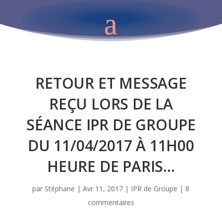
RETOUR ET MESSAGE
REÇU LORS DE LA
SÉANCE IPR DE GROUPE
DU 11/04/2017 À 11H00
HEURE DE PARIS…
par
Stéphane
|
Avr 11, 2017
|
IPR de Groupe
|
8
commentaires