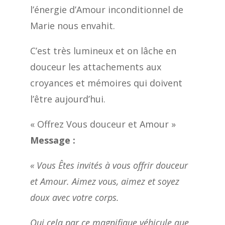
l’énergie d’Amour inconditionnel de
Marie nous envahit.
C’est très lumineux et on lâche en
douceur les attachements aux
croyances et mémoires qui doivent
l’être aujourd’hui.
« Offrez Vous douceur et Amour »
Message :
« Vous Êtes invités à vous offrir douceur
et Amour. Aimez vous, aimez et soyez
doux avec votre corps.
Oui cela par ce magnifique véhicule que