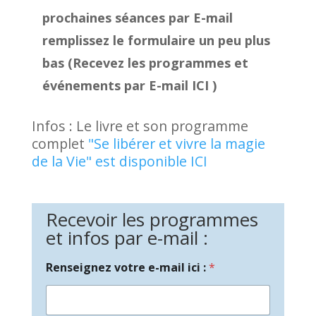
prochaines séances par E-mail
remplissez le formulaire un peu plus
bas (Recevez les programmes et
événements par E-mail ICI )
Infos : Le livre et son programme
complet
"Se libérer et vivre la magie
de la Vie" est disponible ICI
Recevoir les programmes
et infos par e-mail :
Renseignez votre e-mail ici :
*