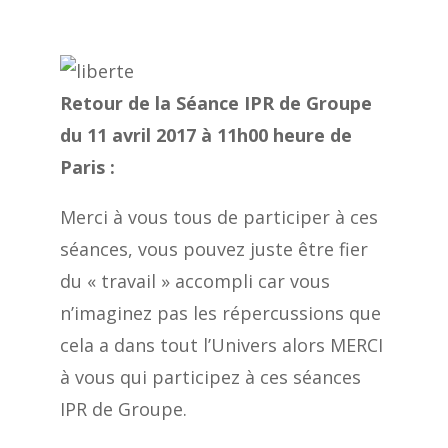
Retour de la Séance IPR de Groupe
du 11 avril 2017 à 11h00 heure de
Paris :
Merci à vous tous de participer à ces
séances, vous pouvez juste être fier
du « travail » accompli car vous
n’imaginez pas les répercussions que
cela a dans tout l’Univers alors MERCI
à vous qui participez à ces séances
IPR de Groupe.