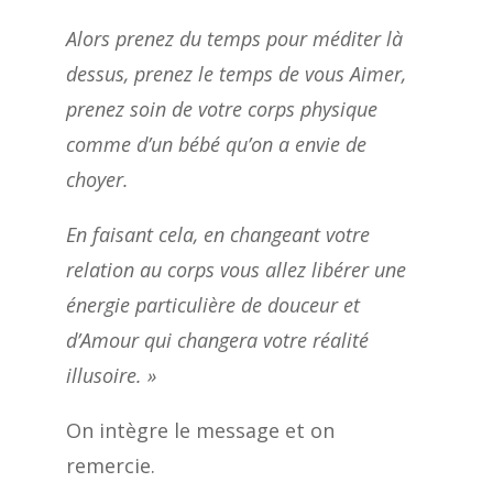
Alors prenez du temps pour méditer là
dessus, prenez le temps de vous Aimer,
prenez soin de votre corps physique
comme d’un bébé qu’on a envie de
choyer.
En faisant cela, en changeant votre
relation au corps vous allez libérer une
énergie particulière de douceur et
d’Amour qui changera votre réalité
illusoire. »
On intègre le message et on
remercie.