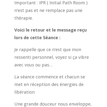
Important : IPR ( Initial Path Room )
n’est pas et ne remplace pas une
thérapie.
Voici le retour et le message reçu
lors de cette Séance :
Je rappelle que ce n’est que mon
ressenti personnel, voyez si ça vibre
avec vous ou pas…
La séance commence et chacun se
met en réception des énergies de
libération
Une grande douceur nous enveloppe,