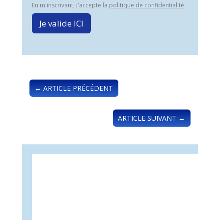
En m'inscrivant, j'accepte la
politique de confidentialité
Je valide ICI
←
ARTICLE PRÉCÉDENT
ARTICLE SUIVANT
→