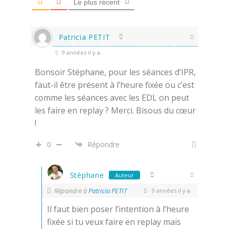
Le plus récent
Patricia PETIT
9 années il y a
Bonsoir Stéphane, pour les séances d’IPR,
faut-il être présent à l’heure fixée ou c’est
comme les séances avec les EDL on peut
les faire en replay ? Merci. Bisous du cœur
!
0
Répondre
Stéphane
Auteur
Répondre à
Patricia PETIT
9 années il y a
Il faut bien poser l’intention à l’heure
fixée si tu veux faire en replay mais