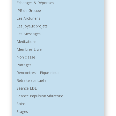
Échanges & Réponses
IPR de Groupe
Les Arcturiens
Les joyeux projets
Les Messages…
Méditations
Membres Livre
Non classé
Partages
Rencontres – Pique-nique
Retraite spirituelle
Séance EDL
Séance Impulsion Vibratoire
Soins
Stages