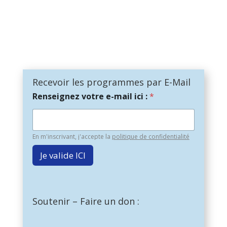
Recevoir les programmes par E-Mail
Renseignez votre e-mail ici :
*
En m'inscrivant, j'accepte la
politique de confidentialité
Je valide ICI
Soutenir – Faire un don :