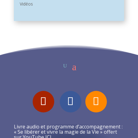
Vidéos
Livre audio et programme d’accompagnement :
« Se libérer et vivre la magie de la Vie » offert
sur YouTube ICI…