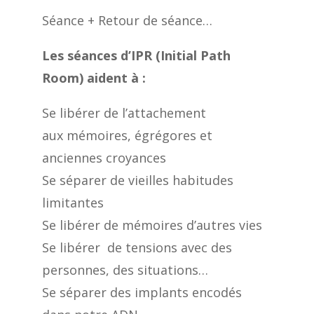
Séance + Retour de séance…
Les séances d’IPR (Initial Path
Room) aident à :
Se libérer de l’attachement
aux mémoires, égrégores et
anciennes croyances
Se séparer de vieilles habitudes
limitantes
Se libérer de mémoires d’autres vies
Se libérer de tensions avec des
personnes, des situations…
Se séparer des implants encodés