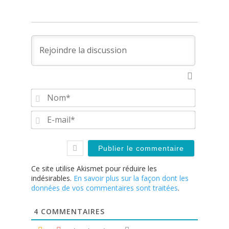
Nom*
E-
mail*
Ce site utilise Akismet pour réduire les
indésirables.
En savoir plus sur la façon dont les
données de vos commentaires sont traitées
.
4
COMMENTAIRES