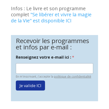
Infos : Le livre et son programme
complet
"Se libérer et vivre la magie
de la Vie" est disponible ICI
Recevoir les programmes
et infos par e-mail :
Renseignez votre e-mail ici :
*
En m'inscrivant, j'accepte la
politique de confidentialité
Je valide ICI