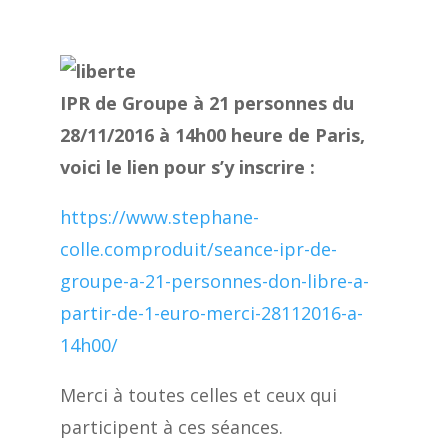
IPR de Groupe à 21 personnes du
28/11/2016 à 14h00 heure de Paris,
voici le lien pour s’y inscrire :
https://www.stephane-
colle.comproduit/seance-ipr-de-
groupe-a-21-personnes-don-libre-a-
partir-de-1-euro-merci-28112016-a-
14h00/
Merci à toutes celles et ceux qui
participent à ces séances.