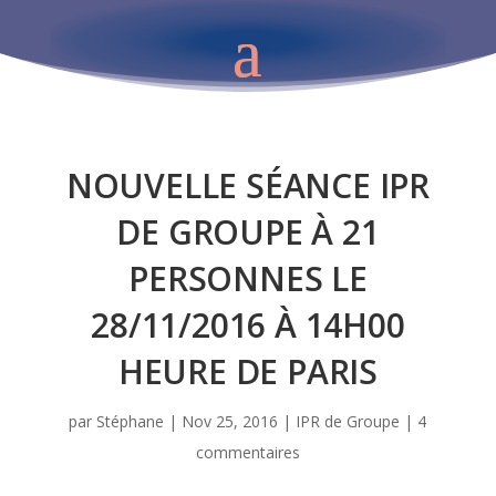
NOUVELLE SÉANCE IPR
DE GROUPE À 21
PERSONNES LE
28/11/2016 À 14H00
HEURE DE PARIS
par
Stéphane
|
Nov 25, 2016
|
IPR de Groupe
|
4
commentaires