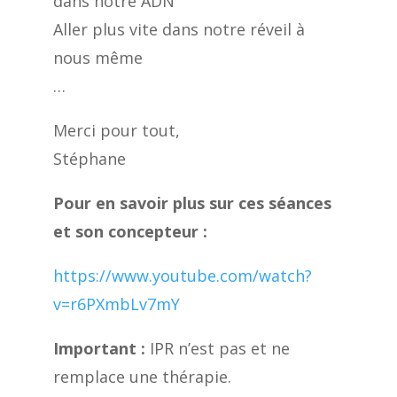
dans notre ADN
Aller plus vite dans notre réveil à
nous même
…
Merci pour tout,
Stéphane
Pour en savoir plus sur ces séances
et son concepteur :
https://www.youtube.com/watch?
v=r6PXmbLv7mY
Important :
IPR n’est pas et ne
remplace une thérapie.