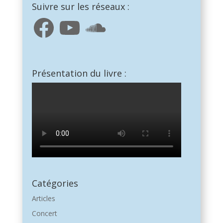
Suivre sur les réseaux :
Facebook
YouTube
SoundCloud
Présentation du livre :
Catégories
Articles
Concert