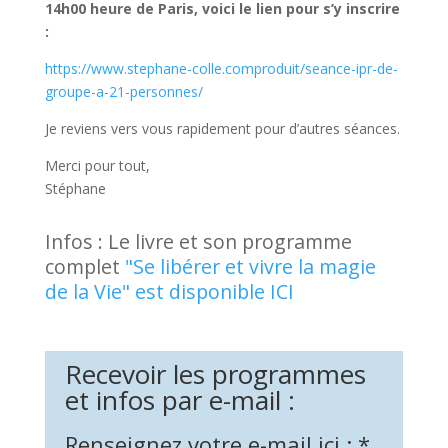
14h00 heure de Paris, voici le lien pour s’y inscrire
:
https://www.stephane-colle.comproduit/seance-ipr-de-
groupe-a-21-personnes/
Je reviens vers vous rapidement pour d’autres séances.
Merci pour tout,
Stéphane
Infos : Le livre et son programme
complet
"Se libérer et vivre la magie
de la Vie" est disponible ICI
Recevoir les programmes
et infos par e-mail :
Renseignez votre e-mail ici :
*