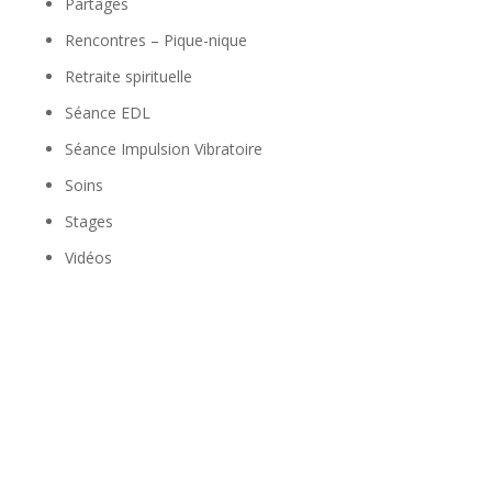
Partages
Rencontres – Pique-nique
Retraite spirituelle
Séance EDL
Séance Impulsion Vibratoire
Soins
Stages
Vidéos