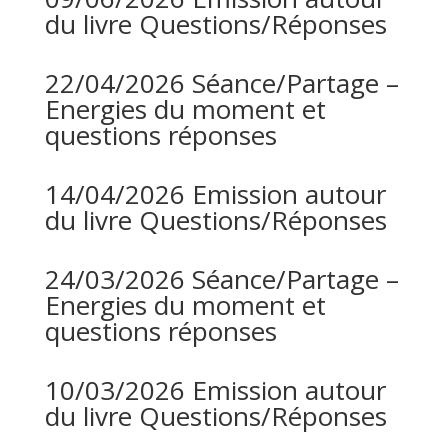
du livre Questions/Réponses
22/04/2026 Séance/Partage –
Energies du moment et
questions réponses
14/04/2026 Emission autour
du livre Questions/Réponses
24/03/2026 Séance/Partage –
Energies du moment et
questions réponses
10/03/2026 Emission autour
du livre Questions/Réponses