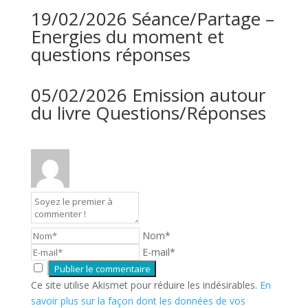
19/02/2026 Séance/Partage –
Energies du moment et
questions réponses
05/02/2026 Emission autour
du livre Questions/Réponses
Nom*
E-mail*
Ce site utilise Akismet pour réduire les indésirables.
En
savoir plus sur la façon dont les données de vos