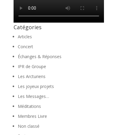
Catégories
Articles
Concert
Échanges & Réponses
IPR de Groupe
Les Arcturiens
Les joyeux projets
Les Messages…
Méditations
Membres Livre
Non classé