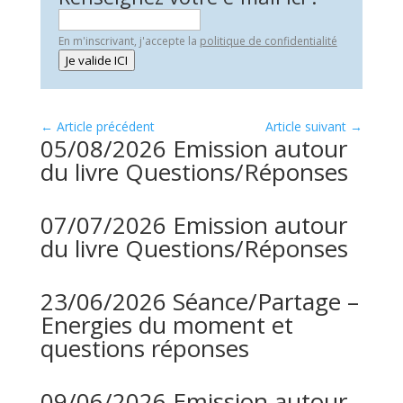
En m'inscrivant, j'accepte la
politique de confidentialité
Je valide ICI
←
Article précédent
Article suivant
→
05/08/2026 Emission autour
du livre Questions/Réponses
07/07/2026 Emission autour
du livre Questions/Réponses
23/06/2026 Séance/Partage –
Energies du moment et
questions réponses
09/06/2026 Emission autour