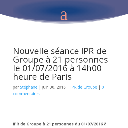
Nouvelle séance IPR de
Groupe à 21 personnes
le 01/07/2016 à 14h00
heure de Paris
par
Stéphane
|
Juin 30, 2016
|
IPR de Groupe
|
0
commentaires
IPR de Groupe à 21 personnes du 01/07/2016 à