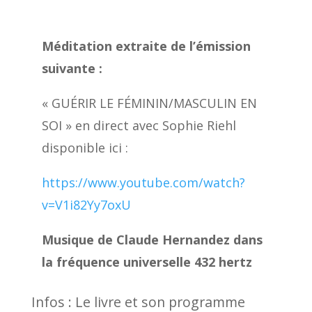
Méditation extraite de l’émission
suivante :
« GUÉRIR LE FÉMININ/MASCULIN EN
SOI » en direct avec Sophie Riehl
disponible ici :
https://www.youtube.com/watch?
v=V1i82Yy7oxU
Musique de Claude Hernandez dans
la fréquence universelle 432 hertz
Infos : Le livre et son programme