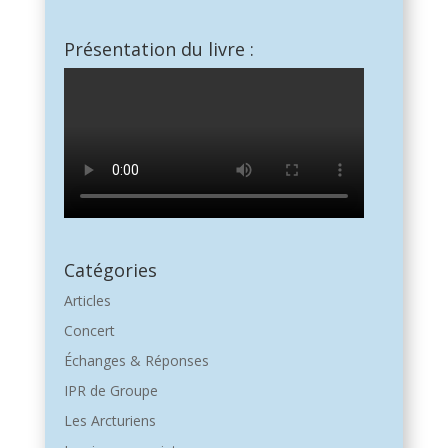
Présentation du livre :
Catégories
Articles
Concert
Échanges & Réponses
IPR de Groupe
Les Arcturiens