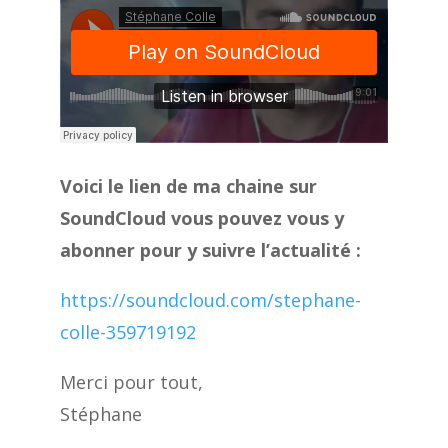
Voici le lien de ma chaine sur
SoundCloud vous pouvez vous y
abonner pour y suivre l’actualité :
https://soundcloud.com/stephane-
colle-359719192
Merci pour tout,
Stéphane