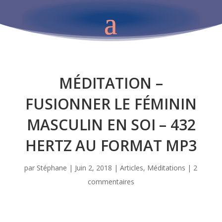
MÉDITATION –
FUSIONNER LE FÉMININ
MASCULIN EN SOI – 432
HERTZ AU FORMAT MP3
par
Stéphane
|
Juin 2, 2018
|
Articles
,
Méditations
|
2
commentaires