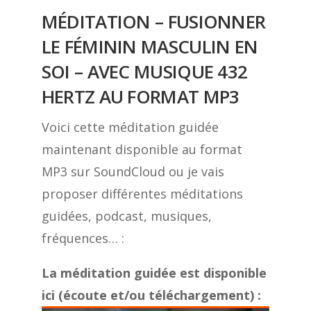
MÉDITATION – FUSIONNER
LE FÉMININ MASCULIN EN
SOI – AVEC MUSIQUE 432
HERTZ AU FORMAT MP3
Voici cette méditation guidée
maintenant disponible au format
MP3 sur SoundCloud ou je vais
proposer différentes méditations
guidées, podcast, musiques,
fréquences… :
La méditation guidée est disponible
ici (écoute et/ou téléchargement) :