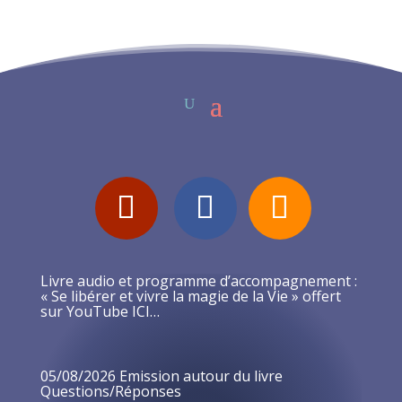
Livre audio et programme d’accompagnement :
« Se libérer et vivre la magie de la Vie » offert
sur YouTube ICI…
05/08/2026 Emission autour du livre
Questions/Réponses