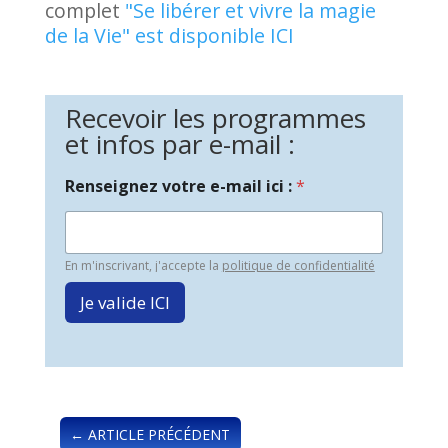
complet
"Se libérer et vivre la magie
de la Vie" est disponible ICI
Recevoir les programmes
et infos par e-mail :
Renseignez votre e-mail ici :
*
En m'inscrivant, j'accepte la
politique de confidentialité
Je valide ICI
←
ARTICLE PRÉCÉDENT