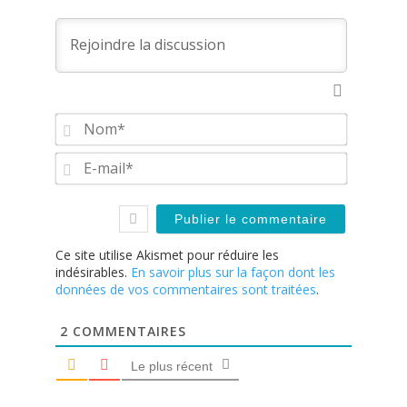
Nom*
E-
mail*
Ce site utilise Akismet pour réduire les
indésirables.
En savoir plus sur la façon dont les
données de vos commentaires sont traitées
.
2
COMMENTAIRES
Le plus récent