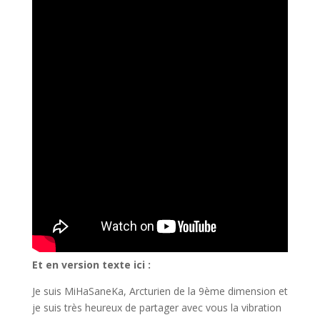
Et en version texte ici :
Je suis MiHaSaneKa, Arcturien de la 9ème dimension et
je suis très heureux de partager avec vous la vibration