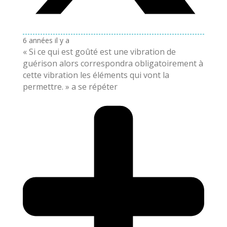
6 années il y a
« Si ce qui est goûté est une vibration de
guérison alors correspondra obligatoirement à
cette vibration les éléments qui vont la
permettre. » a se répéter