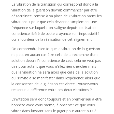
La vibration de la transition qui correspond donc à la
vibration de la guérison devrait commencer par être
désacralisée, remise à sa place de « vibration parmi les
vibrations » pour que cela devienne simplement une
fréquence sur laquelle on s’aligne depuis cet état de
conscience libéré de toute croyance sur l’impossibilité
ou la lourdeur de la réalisation de cet alignement.
On comprendra bien ici que la vibration de la guérison
ne peut en aucun cas être celle de la recherche d’une
solution depuis l’inconscience de ceci, cela ne veut pas
dire pour autant que vous n’allez rien chercher mais
que la vibration ne sera alors que celle de la solution
qui s’invite à se manifester dans l’expérience alors que
la conscience de la guérison est vibrée. Pouvez-vous
ressentir la différence entre ces deux vibrations ?
L’invitation sera donc toujours et en premier lieu à être
honnête avec vous même, à observer ce que vous
vibrez dans l’instant sans le juger pour autant puis à