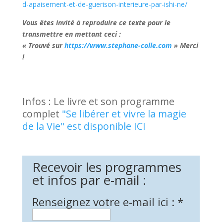
d-apaisement-et-de-guerison-interieure-par-ishi-ne/
Vous êtes invité à reproduire ce texte pour le
transmettre en mettant ceci :
« Trouvé sur
https://www.stephane-colle.com
» Merci
!
Infos : Le livre et son programme
complet
"Se libérer et vivre la magie
de la Vie" est disponible ICI
Recevoir les programmes
et infos par e-mail :
Renseignez votre e-mail ici :
*