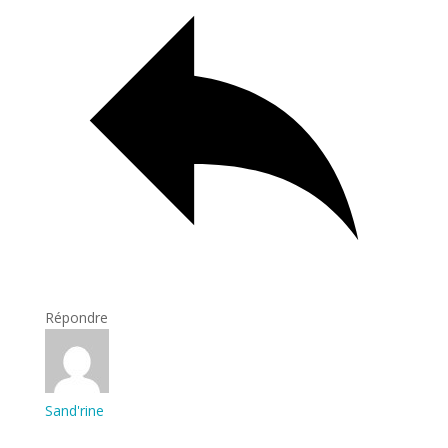
Répondre
Sand'rine