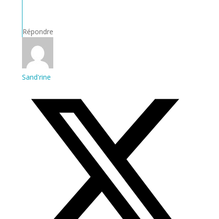
Répondre
Sand'rine