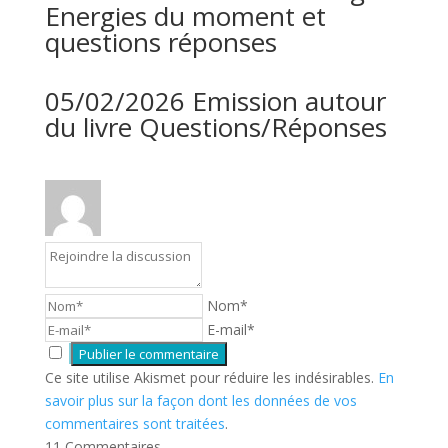
Energies du moment et
questions réponses
05/02/2026 Emission autour
du livre Questions/Réponses
Nom*
E-mail*
Ce site utilise Akismet pour réduire les indésirables.
En
savoir plus sur la façon dont les données de vos
commentaires sont traitées
.
11
Commentaires