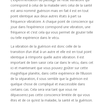
correspond à celui de la maladie vers celui de la santé
est ainsi nommé guérison mais en fait il est en tout
point identique aux deux autres états à part sa
fréquence vibratoire. A chaque point de conscience qui
joue dans l’expérience correspond une vibration, une
fréquence et c’est cela qui vous permet de gouter telle
ou telle expérience dans le vécu.
La vibration de la guérison est donc celle de la
transition d’un état à un autre et elle est en tout point
identique à n’importe quelle autre vibration. Il est
important de bien saisir cela car dans le vécu, dans cet
ici et maintenant que vous pouvez goûter sur cette
magnifique planète, dans cette expérience de l’illusion
de la séparation, il sous semble que la guérison est
quelque chose de compliqué et inaccessible dans
certains cas. Cela sera vrai tant que vous ne
dépasserez pas cette conscience limitée de qui vous
êtes et de ce qu’est la maladie, la santé et la guérison.