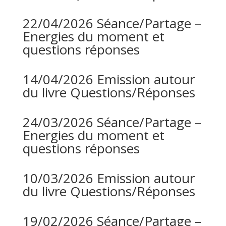
22/04/2026 Séance/Partage –
Energies du moment et
questions réponses
14/04/2026 Emission autour
du livre Questions/Réponses
24/03/2026 Séance/Partage –
Energies du moment et
questions réponses
10/03/2026 Emission autour
du livre Questions/Réponses
19/02/2026 Séance/Partage –