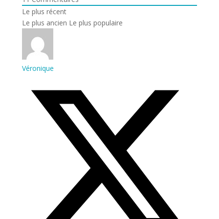
Le plus récent
Le plus ancien
Le plus populaire
Véronique