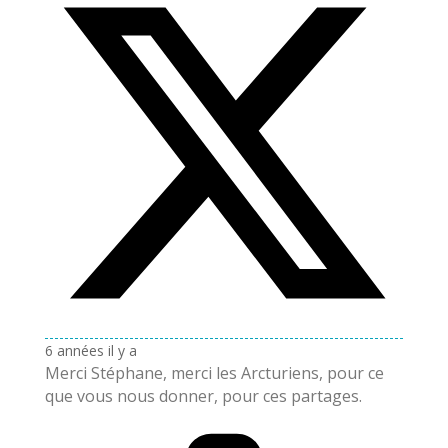
6 années il y a
Merci Stéphane, merci les Arcturiens, pour ce
que vous nous donner, pour ces partages.