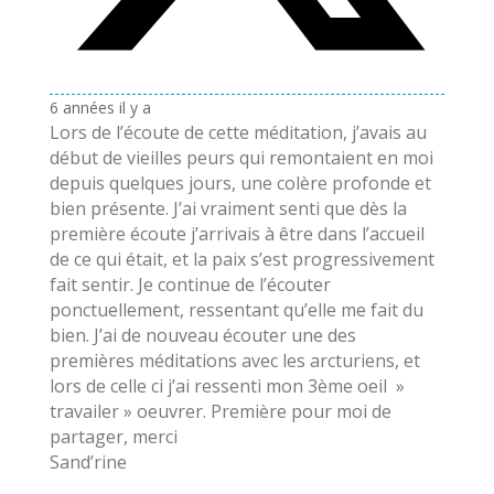
6 années il y a
Lors de l’écoute de cette méditation, j’avais au
début de vieilles peurs qui remontaient en moi
depuis quelques jours, une colère profonde et
bien présente. J’ai vraiment senti que dès la
première écoute j’arrivais à être dans l’accueil
de ce qui était, et la paix s’est progressivement
fait sentir. Je continue de l’écouter
ponctuellement, ressentant qu’elle me fait du
bien. J’ai de nouveau écouter une des
premières méditations avec les arcturiens, et
lors de celle ci j’ai ressenti mon 3ème oeil »
travailer » oeuvrer. Première pour moi de
partager, merci
Sand’rine