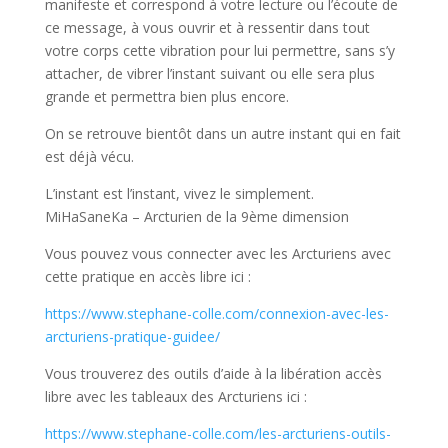
manifeste et correspond à votre lecture ou l’écoute de
ce message, à vous ouvrir et à ressentir dans tout
votre corps cette vibration pour lui permettre, sans s’y
attacher, de vibrer l’instant suivant ou elle sera plus
grande et permettra bien plus encore.
On se retrouve bientôt dans un autre instant qui en fait
est déjà vécu.
L’instant est l’instant, vivez le simplement.
MiHaSaneKa – Arcturien de la 9ème dimension
Vous pouvez vous connecter avec les Arcturiens avec
cette pratique en accès libre ici :
https://www.stephane-colle.com/connexion-avec-les-
arcturiens-pratique-guidee/
Vous trouverez des outils d’aide à la libération accès
libre avec les tableaux des Arcturiens ici :
https://www.stephane-colle.com/les-arcturiens-outils-