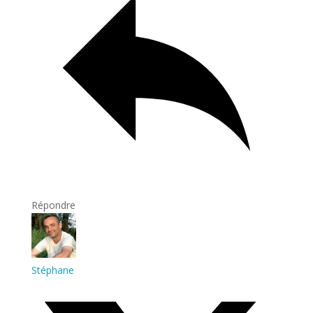
Répondre
Stéphane