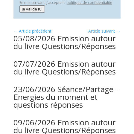
En m'inscrivant, j'accepte la
politique de confidentialité
Je valide ICI
←
Article précédent
Article suivant
→
05/08/2026 Emission autour
du livre Questions/Réponses
07/07/2026 Emission autour
du livre Questions/Réponses
23/06/2026 Séance/Partage –
Energies du moment et
questions réponses
09/06/2026 Emission autour
du livre Questions/Réponses