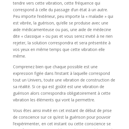
tendre vers cette vibration, cette fréquence qui
correspond à celle du passage d’un état à un autre.
Peu importe l’extérieur, peu importe la « maladie » qui
est vibrée, la guérison, qu’elle se produise avec une
aide médicamenteuse ou pas, une aide de médecine
dite « classique » ou pas et vous serez invité à ne rien
rejeter, la solution correspondra et sera présentée à
vos yeux en même temps que cette vibration elle
même.
Comprenez bien que chaque possible est une
expression figée dans l’instant à laquelle correspond
tout un Univers, toute une vibration de construction de
sa réalité. Si ce qui est goûté est une vibration de
guérison alors correspondra obligatoirement à cette
vibration les éléments qui vont la permettre.
Vous êtes ainsi invité en cet instant de début de prise
de conscience sur ce qu’est la guérison pour pouvoir
l’expérimenter, en cet instant ou cette conscience se