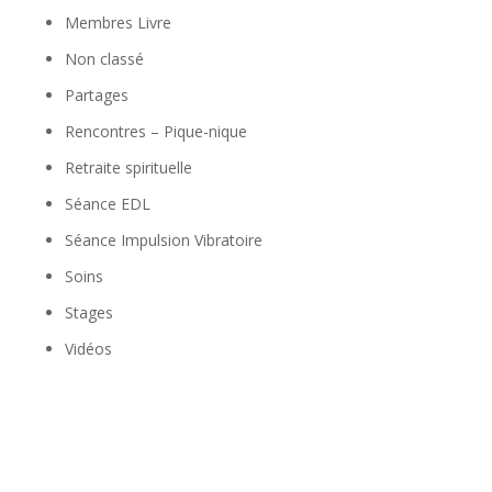
Membres Livre
Non classé
Partages
Rencontres – Pique-nique
Retraite spirituelle
Séance EDL
Séance Impulsion Vibratoire
Soins
Stages
Vidéos