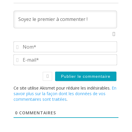
Nom*
E-
mail*
Ce site utilise Akismet pour réduire les indésirables.
En
savoir plus sur la façon dont les données de vos
commentaires sont traitées
.
0
COMMENTAIRES