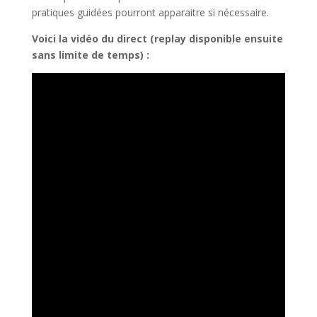
pratiques guidées pourront apparaitre si nécessaire.
Voici la vidéo du direct (replay disponible ensuite
sans limite de temps) :