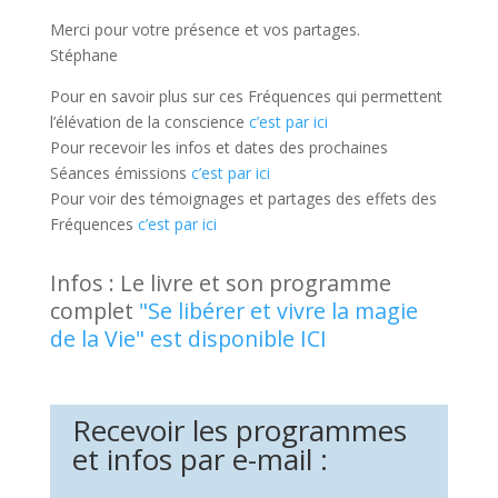
Merci pour votre présence et vos partages.
Stéphane
Pour en savoir plus sur ces Fréquences qui permettent
l’élévation de la conscience
c’est par ici
Pour recevoir les infos et dates des prochaines
Séances émissions
c’est par ici
Pour voir des témoignages et partages des effets des
Fréquences
c’est par ici
Infos : Le livre et son programme
complet
"Se libérer et vivre la magie
de la Vie" est disponible ICI
Recevoir les programmes
et infos par e-mail :