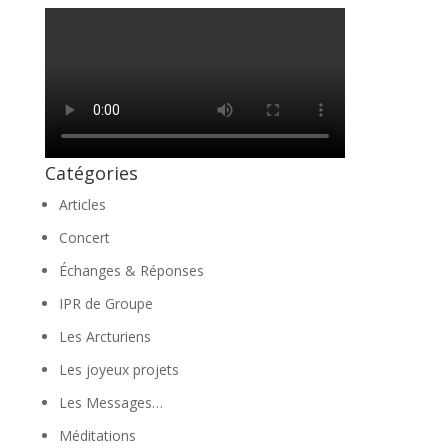
Catégories
Articles
Concert
Échanges & Réponses
IPR de Groupe
Les Arcturiens
Les joyeux projets
Les Messages…
Méditations