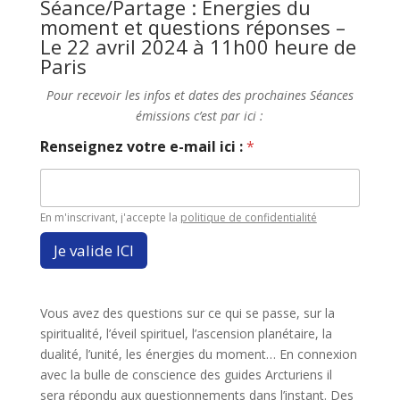
Séance/Partage : Energies du
moment et questions réponses –
Le 22 avril 2024 à 11h00 heure de
Paris
Pour recevoir les infos et dates des prochaines Séances
émissions c’est par ici :
Renseignez votre e-mail ici :
*
En m'inscrivant, j'accepte la
politique de confidentialité
Je valide ICI
Vous avez des questions sur ce qui se passe, sur la
spiritualité, l’éveil spirituel, l’ascension planétaire, la
dualité, l’unité, les énergies du moment… En connexion
avec la bulle de conscience des guides Arcturiens il
sera répondu aux questionnements dans l’instant. Des