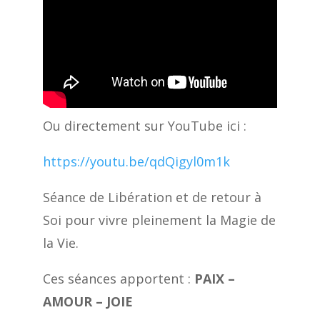
Ou directement sur YouTube ici :
https://youtu.be/qdQigyl0m1k
Séance de Libération et de retour à
Soi pour vivre pleinement la Magie de
la Vie.
Ces séances apportent :
PAIX –
AMOUR – JOIE