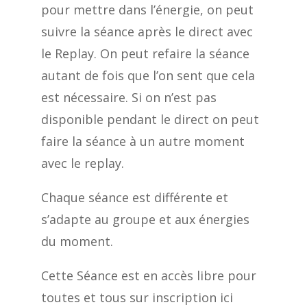
pour mettre dans l’énergie, on peut
suivre la séance après le direct avec
le Replay. On peut refaire la séance
autant de fois que l’on sent que cela
est nécessaire. Si on n’est pas
disponible pendant le direct on peut
faire la séance à un autre moment
avec le replay.
Chaque séance est différente et
s’adapte au groupe et aux énergies
du moment.
Cette Séance est en accès libre pour
toutes et tous sur inscription ici