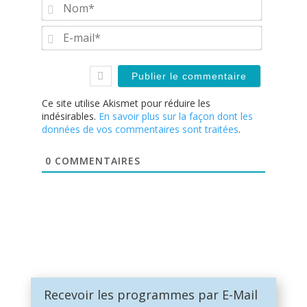
Nom*
E-
mail*
Ce site utilise Akismet pour réduire les
indésirables.
En savoir plus sur la façon dont les
données de vos commentaires sont traitées
.
0
COMMENTAIRES
Recevoir les programmes par E-Mail