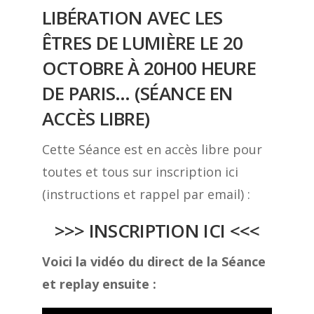
LIBÉRATION AVEC LES
ÊTRES DE LUMIÈRE LE 20
OCTOBRE À 20H00 HEURE
DE PARIS… (SÉANCE EN
ACCÈS LIBRE)
Cette Séance est en accès libre pour
toutes et tous sur inscription ici
(instructions et rappel par email) :
>>> INSCRIPTION ICI <<<
Voici la vidéo du direct de la Séance
et replay ensuite :