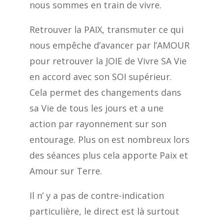
nous sommes en train de vivre.
Retrouver la PAIX, transmuter ce qui
nous empêche d’avancer par l’AMOUR
pour retrouver la JOIE de Vivre SA Vie
en accord avec son SOI supérieur.
Cela permet des changements dans
sa Vie de tous les jours et a une
action par rayonnement sur son
entourage. Plus on est nombreux lors
des séances plus cela apporte Paix et
Amour sur Terre.
Il n’ y a pas de contre-indication
particulière, le direct est là surtout