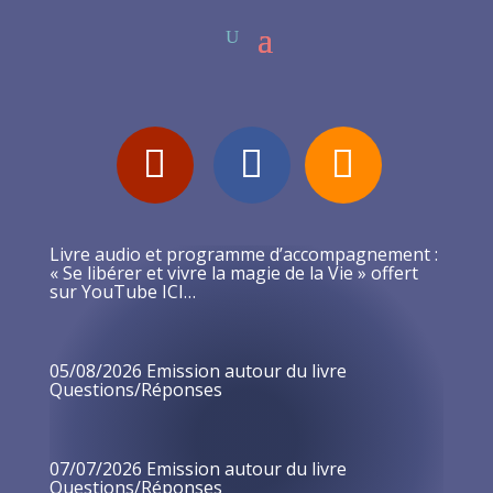
Livre audio et programme d’accompagnement :
« Se libérer et vivre la magie de la Vie » offert
sur YouTube ICI…
05/08/2026 Emission autour du livre
Questions/Réponses
07/07/2026 Emission autour du livre
Questions/Réponses