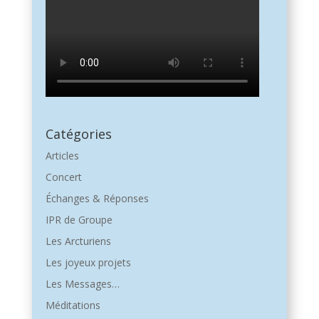
Catégories
Articles
Concert
Échanges & Réponses
IPR de Groupe
Les Arcturiens
Les joyeux projets
Les Messages…
Méditations