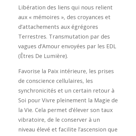
Libération des liens qui nous relient
aux « mémoires », des croyances et
d’attachements aux égrégores
Terrestres. Transmutation par des
vagues d’Amour envoyées par les EDL
(Êtres De Lumière).
Favorise la Paix intérieure, les prises
de conscience cellulaires, les
synchronicités et un certain retour à
Soi pour Vivre pleinement la Magie de
la Vie. Cela permet d’élever son taux
vibratoire, de le conserver à un
niveau élevé et facilite l’ascension que