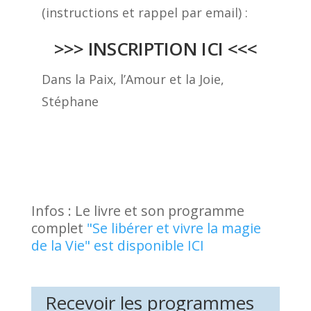
(instructions et rappel par email) :
>>> INSCRIPTION ICI <<<
Dans la Paix, l’Amour et la Joie,
Stéphane
Infos : Le livre et son programme
complet
"Se libérer et vivre la magie
de la Vie" est disponible ICI
Recevoir les programmes