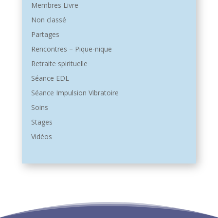
Membres Livre
Non classé
Partages
Rencontres – Pique-nique
Retraite spirituelle
Séance EDL
Séance Impulsion Vibratoire
Soins
Stages
Vidéos