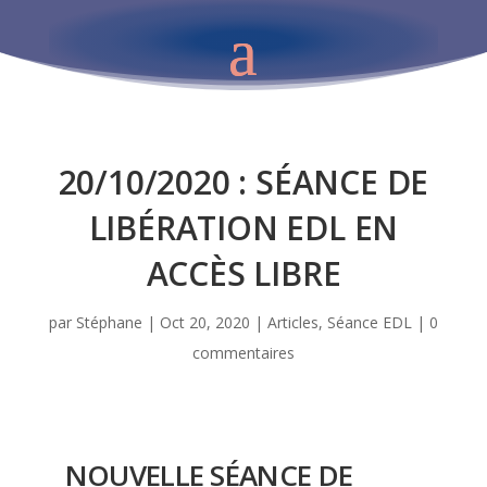
20/10/2020 : SÉANCE DE
LIBÉRATION EDL EN
ACCÈS LIBRE
par
Stéphane
|
Oct 20, 2020
|
Articles
,
Séance EDL
|
0
commentaires
NOUVELLE SÉANCE DE