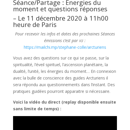
Séance/Partage : Energies du
moment et questions réponses
– Le 11 décembre 2020 à 11h00
heure de Paris
Pour recevoir les infos et dates des prochaines Séances
émissions c’est par ici :
https://mailchi.mp/stephane-colle/arcturiens
Vous avez des questions sur ce qui se passe, sur la
spiritualité, l’éveil spirituel, l’ascension planétaire, la
dualité, l’unité, les énergies du moment… En connexion
avec la bulle de conscience des guides Arcturiens il
sera répondu aux questionnements dans l’instant. Des
pratiques guidées pourront apparaitre si nécessaire.
Voici la vidéo du direct (replay disponible ensuite
sans limite de temps) :