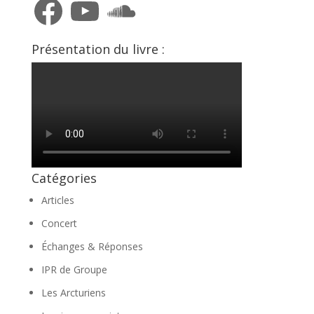
Présentation du livre :
Catégories
Articles
Concert
Échanges & Réponses
IPR de Groupe
Les Arcturiens