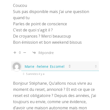
Coucou
Suis pas disponible mais j’ai une question
quand tu
Parles de point de conscience
C’est de quoi s’agit il ?
De croyances ? Merci beaucoup
Bon émission et bon weekend bisous
0
Répondre
Marie -helene Escomel
5 années il y a
Bonjour Stéphane, Qu’allons nous vivre au
moment du reset, annoncé ? Et est-ce que ce
reset est obligatoire ? Depuis des années, j’ai
toujours eu envie, comme une évidence,
d’avoir une maison autonome mais mon