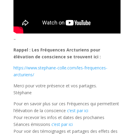
–
Rappel : Les Fréquences Arcturiens pour
élévation de conscience se trouvent ici :
https://www.stephane-colle.com/les-frequences-
arcturiens/
Merci pour votre présence et vos partages.
Stéphane
Pour en savoir plus sur ces Fréquences qui permettent
l’élévation de la conscience
c’est par ici
Pour recevoir les infos et dates des prochaines
Séances émissions
c’est par ici
Pour voir des témoignages et partages des effets des