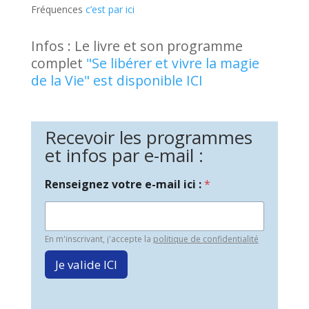
Fréquences
c’est par ici
Infos : Le livre et son programme
complet
"Se libérer et vivre la magie
de la Vie" est disponible ICI
Recevoir les programmes
et infos par e-mail :
Renseignez votre e-mail ici :
*
En m'inscrivant, j'accepte la
politique de confidentialité
Je valide ICI