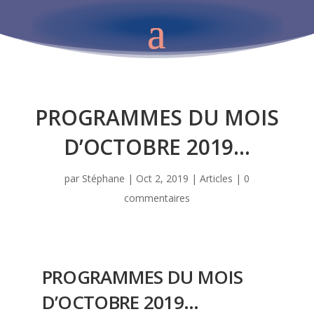
PROGRAMMES DU MOIS
D’OCTOBRE 2019…
par
Stéphane
|
Oct 2, 2019
|
Articles
|
0
commentaires
PROGRAMMES DU MOIS
D’OCTOBRE 2019…