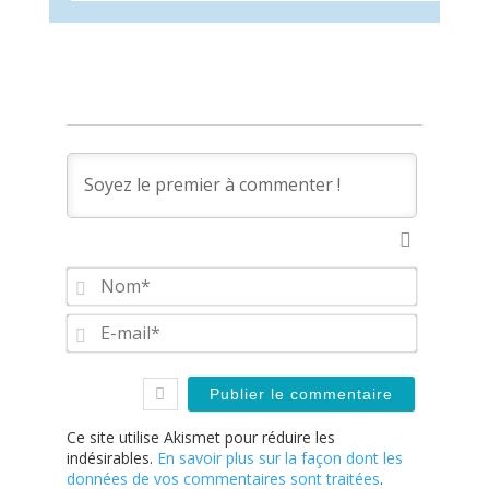
Nom*
E-
mail*
Ce site utilise Akismet pour réduire les
indésirables.
En savoir plus sur la façon dont les
données de vos commentaires sont traitées
.