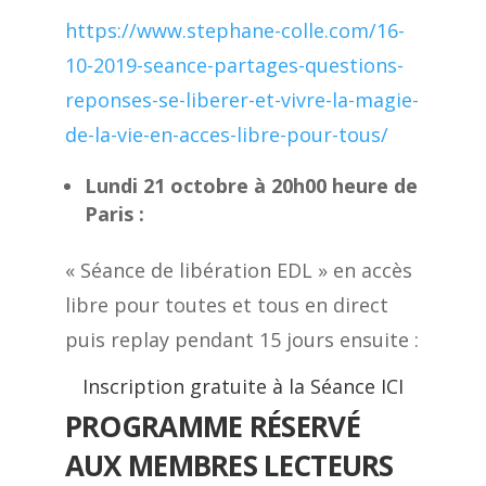
https://www.stephane-colle.com/16-
10-2019-seance-partages-questions-
reponses-se-liberer-et-vivre-la-magie-
de-la-vie-en-acces-libre-pour-tous/
Lundi 21 octobre à 20h00 heure de
Paris :
« Séance de libération EDL » en accès
libre pour toutes et tous en direct
puis replay pendant 15 jours ensuite :
Inscription gratuite à la Séance ICI
PROGRAMME RÉSERVÉ
AUX MEMBRES LECTEURS