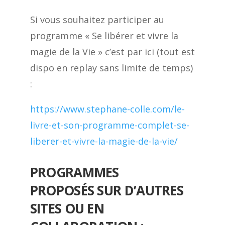
Si vous souhaitez participer au
programme « Se libérer et vivre la
magie de la Vie » c’est par ici (tout est
dispo en replay sans limite de temps)
:
https://www.stephane-colle.com/le-
livre-et-son-programme-complet-se-
liberer-et-vivre-la-magie-de-la-vie/
PROGRAMMES
PROPOSÉS SUR D’AUTRES
SITES OU EN