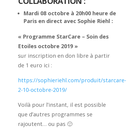
COLLABORATION :
Mardi 08 octobre à 20h00 heure de
Paris en direct avec Sophie Riehl :
« Programme StarCare – Soin des
Etoiles octobre 2019 »
sur inscription en don libre à partir
de 1 euro ici :
https://sophieriehl.com/produit/starcare-
2-10-octobre-2019/
Voilà pour l’instant, il est possible
que d’autres programmes se
rajoutent… ou pas 🙂