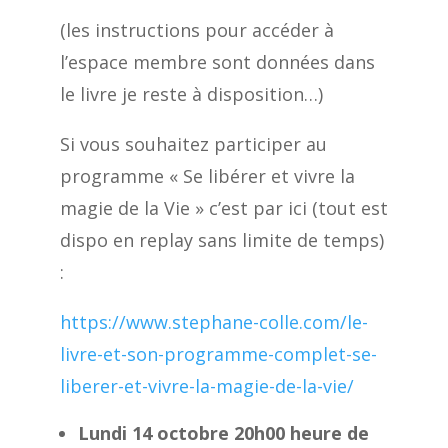
(les instructions pour accéder à
l’espace membre sont données dans
le livre je reste à disposition…)
Si vous souhaitez participer au
programme « Se libérer et vivre la
magie de la Vie » c’est par ici (tout est
dispo en replay sans limite de temps)
:
https://www.stephane-colle.com/le-
livre-et-son-programme-complet-se-
liberer-et-vivre-la-magie-de-la-vie/
Lundi 14 octobre 20h00 heure de