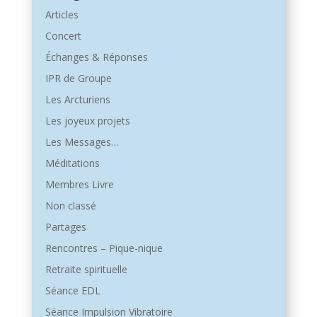
Articles
Concert
Échanges & Réponses
IPR de Groupe
Les Arcturiens
Les joyeux projets
Les Messages…
Méditations
Membres Livre
Non classé
Partages
Rencontres – Pique-nique
Retraite spirituelle
Séance EDL
Séance Impulsion Vibratoire