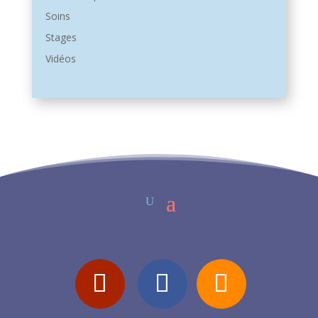
Soins
Stages
Vidéos