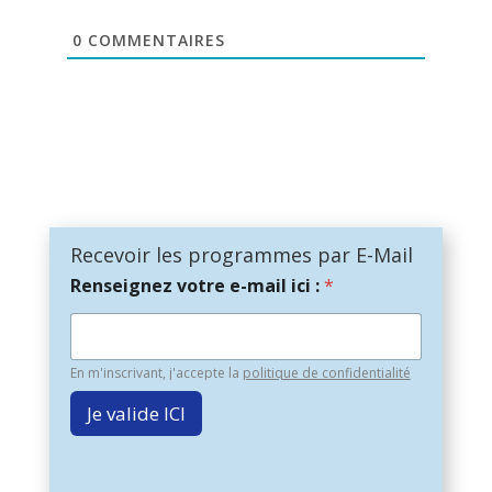
0
COMMENTAIRES
Recevoir les programmes par E-Mail
Renseignez votre e-mail ici :
*
En m'inscrivant, j'accepte la
politique de confidentialité
Je valide ICI