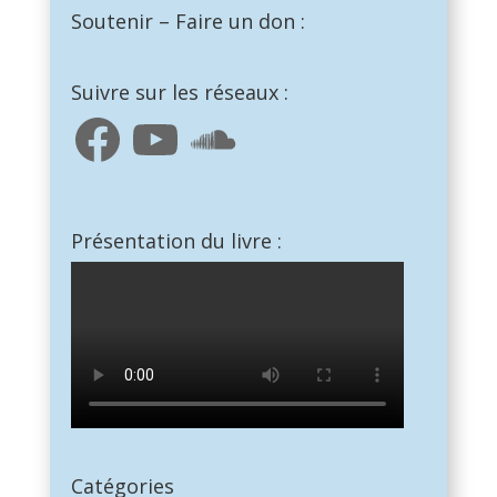
Soutenir – Faire un don :
Suivre sur les réseaux :
Facebook
YouTube
SoundCloud
Présentation du livre :
Catégories