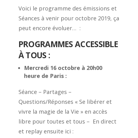
Voici le programme des émissions et
Séances à venir pour octobre 2019, ça
peut encore évoluer… :
PROGRAMMES ACCESSIBLE
À TOUS :
Mercredi 16 octobre à 20h00
heure de Paris
:
Séance – Partages –
Questions/Réponses « Se libérer et
vivre la magie de la Vie » en accès
libre pour toutes et tous – En direct
et replay ensuite ici :