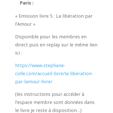
Paris :
« Emission livre 5 : La libération par
l’Amour »
Disponible pour les membres en
direct puis en replay sur le même lien
ici :
https://www.stephane-
colle.com/accueil-livre/la-liberation-
par-lamour-livre/
(les instructions pour accéder à
l’espace membre sont données dans
le livre je reste à disposition…)