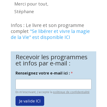
Merci pour tout,
Stéphane
Infos : Le livre et son programme
complet
"Se libérer et vivre la magie
de la Vie" est disponible ICI
Recevoir les programmes
et infos par e-mail :
Renseignez votre e-mail ici :
*
En m'inscrivant, j'accepte la
politique de confidentialité
Je valide ICI