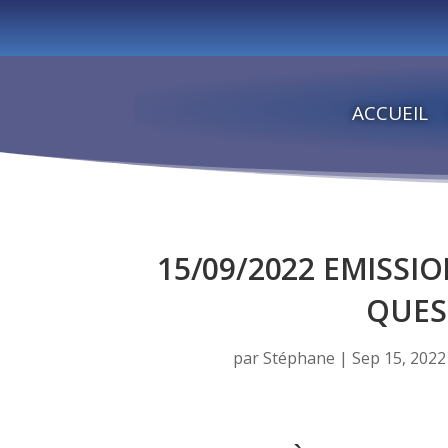
ACCUEIL
15/09/2022 EMISSI
QUES
par
Stéphane
|
Sep 15, 2022