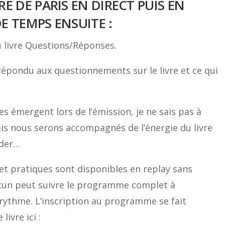
RE DE PARIS EN DIRECT PUIS EN
E TEMPS ENSUITE :
 livre Questions/Réponses.
 répondu aux questionnements sur le livre et ce qui
es émergent lors de l’émission, je ne sais pas à
ais nous serons accompagnés de l’énergie du livre
ider…
et pratiques sont disponibles en replay sans
acun peut suivre le programme complet à
ythme. L’inscription au programme se fait
ivre ici :