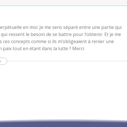
 perpétuelle en moi. Je me sens séparé entre une partie qui
 qui ressent le besoin de se battre pour l’obtenir. Et je me
s ces concepts comme si ils m’obligeaient à renier une
n paix tout en étant dans la lutte ? Merci
e