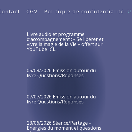
Contact
CGV
Politique de confidentialité
Livre audio et programme
d’accompagnement : « Se libérer et
vivre la magie de la Vie » offert sur
YouTube ICI…
05/08/2026 Emission autour du
livre Questions/Réponses
07/07/2026 Emission autour du
livre Questions/Réponses
23/06/2026 Séance/Partage –
Energies du moment et questions