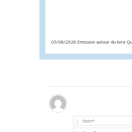
05/08/2026 Emission autour du livre 