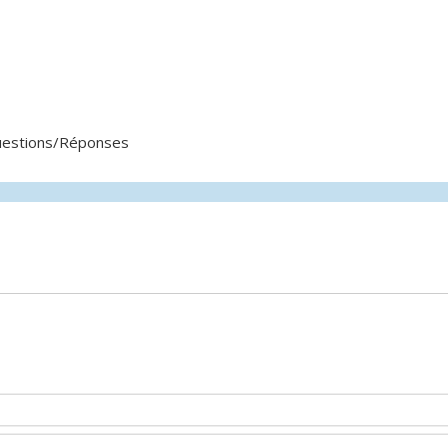
Questions/Réponses