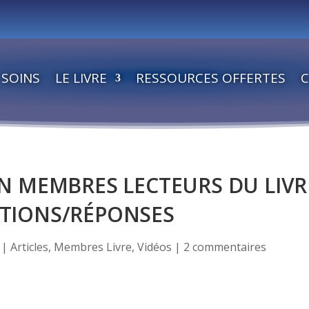
SOINS
LE LIVRE
RESSOURCES OFFERTES
ON MEMBRES LECTEURS DU LIVR
TIONS/RÉPONSES
|
Articles
,
Membres Livre
,
Vidéos
|
2 commentaires