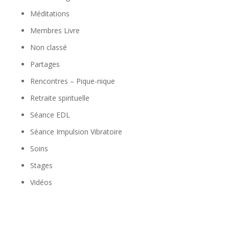
Méditations
Membres Livre
Non classé
Partages
Rencontres – Pique-nique
Retraite spirituelle
Séance EDL
Séance Impulsion Vibratoire
Soins
Stages
Vidéos