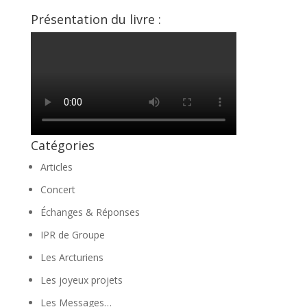
Présentation du livre :
Catégories
Articles
Concert
Échanges & Réponses
IPR de Groupe
Les Arcturiens
Les joyeux projets
Les Messages…