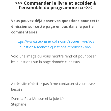
>>>
Commander le livre et accéder à
l’ensemble du programme ici
<<<
Vous pouvez déjà poser vos questions pour cette
émission sur cette page en bas dans la partie
commentaires :
https://www.stephane-colle.com/accueil-livre/vos-
questions-seances-questions-reponses-livre/
Voici une image qui vous montre l’endroit pour poser
les questions sur la page donnée ci-dessus :
A très vite n’hésitez pas à me contacter si vous avez
besoin.
Dans la Paix l’Amour et la Joie 🙂
Stéphane