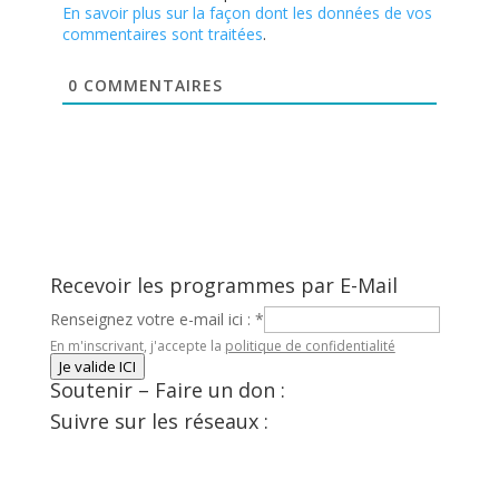
En savoir plus sur la façon dont les données de vos
commentaires sont traitées
.
0
COMMENTAIRES
Recevoir les programmes par E-Mail
Renseignez votre e-mail ici :
*
En m'inscrivant, j'accepte la
politique de confidentialité
Je valide ICI
Soutenir – Faire un don :
Suivre sur les réseaux :
Facebook