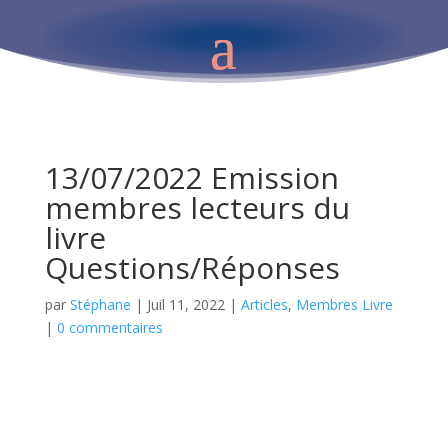
13/07/2022 Emission
membres lecteurs du
livre
Questions/Réponses
par
Stéphane
|
Juil 11, 2022
|
Articles
,
Membres Livre
|
0 commentaires