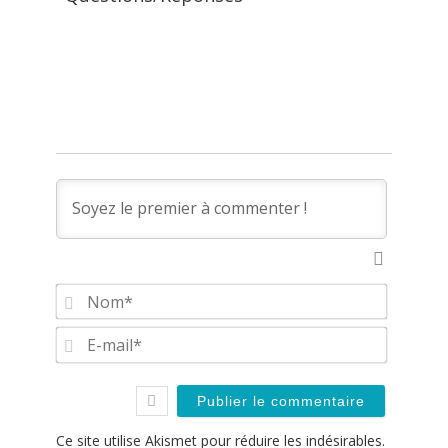
Nom*
E-
mail*
Ce site utilise Akismet pour réduire les indésirables.