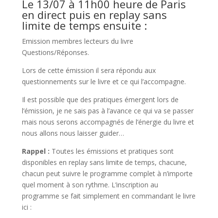
Le 13/07 à 11h00 heure de Paris
en direct puis en replay sans
limite de temps ensuite :
Emission membres lecteurs du livre
Questions/Réponses.
Lors de cette émission il sera répondu aux
questionnements sur le livre et ce qui l’accompagne.
Il est possible que des pratiques émergent lors de
l’émission, je ne sais pas à l’avance ce qui va se passer
mais nous serons accompagnés de l’énergie du livre et
nous allons nous laisser guider…
Rappel :
Toutes les émissions et pratiques sont
disponibles en replay sans limite de temps, chacune,
chacun peut suivre le programme complet à n’importe
quel moment à son rythme. L’inscription au
programme se fait simplement en commandant le livre
ici :