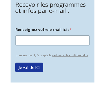
Recevoir les programmes
et infos par e-mail :
Renseignez votre e-mail ici :
*
En m'inscrivant, j'accepte la
politique de confidentialité
Je valide ICI