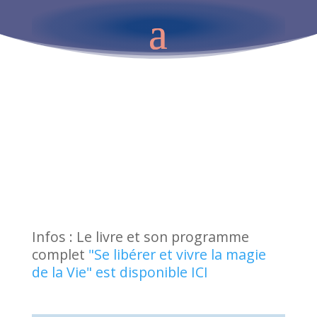
Infos : Le livre et son programme
complet
"Se libérer et vivre la magie
de la Vie" est disponible ICI